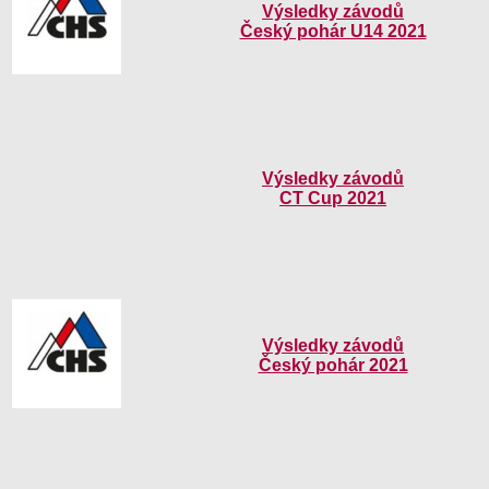
Výsledky závodů
Český pohár U14 2021
Výsledky závodů
CT Cup 2021
Výsledky závodů
Český pohár 2021