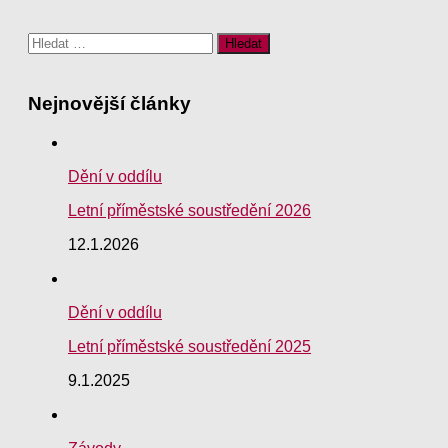
Vyhledávání
Nejnovější články
Dění v oddílu
Letní příměstské soustředění 2026
12.1.2026
Dění v oddílu
Letní příměstské soustředění 2025
9.1.2025