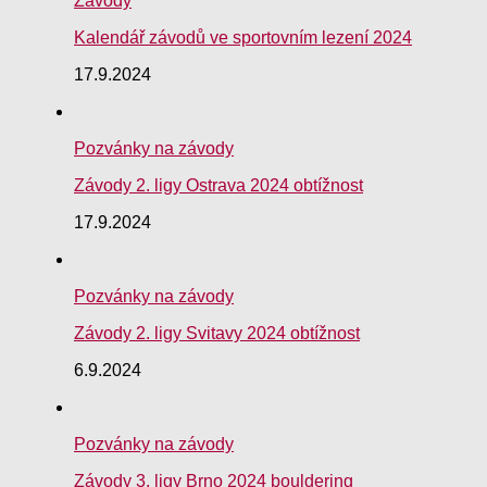
Závody
Kalendář závodů ve sportovním lezení 2024
17.9.2024
Pozvánky na závody
Závody 2. ligy Ostrava 2024 obtížnost
17.9.2024
Pozvánky na závody
Závody 2. ligy Svitavy 2024 obtížnost
6.9.2024
Pozvánky na závody
Závody 3. ligy Brno 2024 bouldering