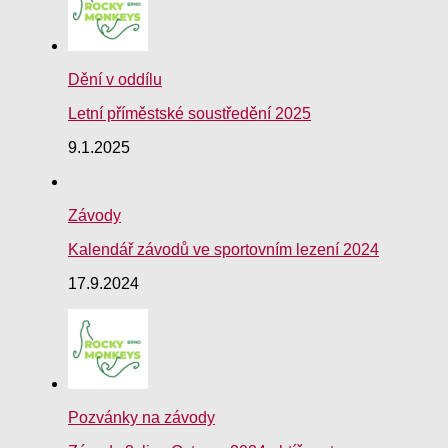
Dění v oddílu
Letní příměstské soustředění 2025
9.1.2025
Závody
Kalendář závodů ve sportovním lezení 2024
17.9.2024
Pozvánky na závody