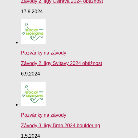
Závody 2. ligy Ostrava 2024 obtížnost
17.9.2024
Pozvánky na závody
Závody 2. ligy Svitavy 2024 obtížnost
6.9.2024
Pozvánky na závody
Závody 3. ligy Brno 2024 bouldering
1.5.2024