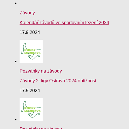
Závody
Kalendář závodů ve sportovním lezení 2024
17.9.2024
Pozvánky na závody
Závody 2. ligy Ostrava 2024 obtížnost
17.9.2024