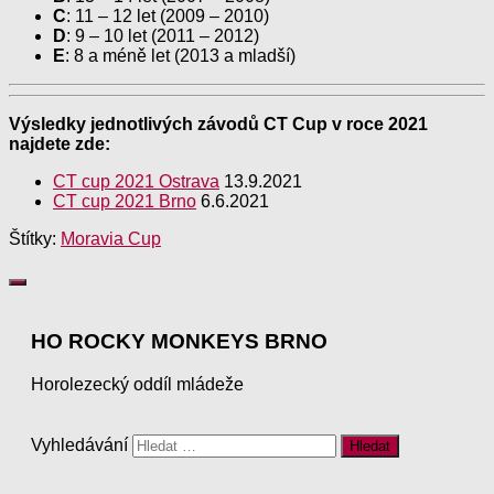
C
: 11 – 12 let (2009 – 2010)
D
: 9 – 10 let (2011 – 2012)
E
: 8 a méně let (2013 a mladší)
Výsledky jednotlivých závodů CT Cup v roce 2021
najdete zde:
CT cup 2021 Ostrava
13.9.2021
CT cup 2021 Brno
6.6.2021
Štítky:
Moravia Cup
HO ROCKY MONKEYS BRNO
Horolezecký oddíl mládeže
Vyhledávání