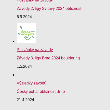
Pozvánky na závody
Závody 2. ligy Svitavy 2024 obtížnost
6.9.2024
Pozvánky na závody
Závody 3. ligy Brno 2024 bouldering
1.5.2024
Výsledky závodů
Český pohár obtížnost Brno
21.4.2024