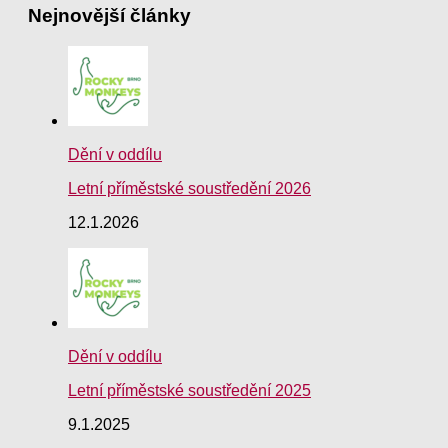
Nejnovější články
Dění v oddílu
Letní příměstské soustředění 2026
12.1.2026
Dění v oddílu
Letní příměstské soustředění 2025
9.1.2025